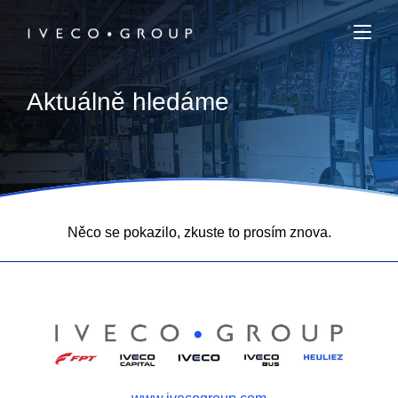
Aktuálně hledáme
Něco se pokazilo, zkuste to prosím znova.