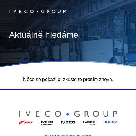
Aktuálně hledáme
Něco se pokazilo, zkuste to prosím znova.